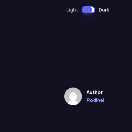
Light
Dark
Author
Rodinei