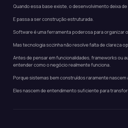
Quando essa base existe, o desenvolvimento deixa de 
E passa a ser construção estruturada.
Software é uma ferramenta poderosa para organizar 
Mas tecnologia sozinha não resolve falta de clareza op
Antes de pensar em funcionalidades, frameworks ou a
entender como o negócio realmente funciona.
Porque sistemas bem construídos raramente nascem 
Eles nascem de entendimento suficiente para transfo