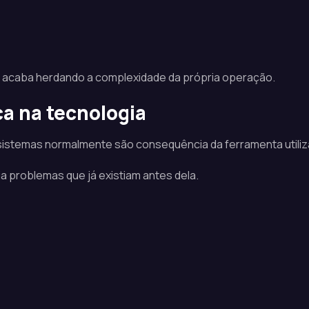
o acaba herdando a complexidade da própria operação.
a na tecnologia
istemas normalmente são consequência da ferramenta utiliz
a problemas que já existiam antes dela.